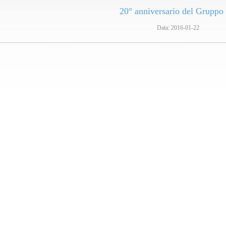
20° anniversario del Gruppo 
Data:
2016-01-22