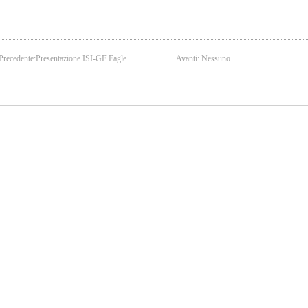
Precedente:
Presentazione ISI-GF Eagle
Avanti: Nessuno